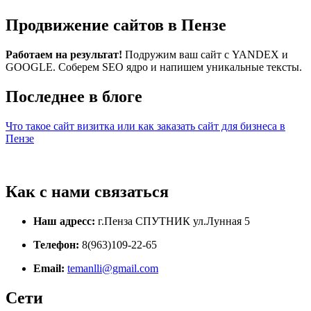
Продвижение сайтов в Пензе
Работаем на результат!
Подружим ваш сайт с YANDEX и
GOOGLE. Соберем SEO ядро и напишем уникальные тексты.
Последнее в блоге
Что такое сайт визитка или как заказать сайт для бизнеса в
Пензе
Как с нами связаться
Наш адресс:
г.Пенза СПУТНИК ул.Лунная 5
Телефон:
8(963)109-22-65
Email:
temanlli@gmail.com
Сети