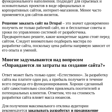
функционального наполнения. Подходит для серьезных и
основательных проектов в виде официальных и
корпоративных сайтов, интернет-магазинов. Менее часто
применяется для сайтов-визиток.
Решение заказать сайт на Drupal
– это значит одновременно
получить не только рабочий сайт, но и бесплатные советы и
уроки по управлению системой от разработчика.
Предварительно решите, какие конкретные задачи стоят перед
сайтом. Следует внимательно подбирать мастера по
разработке сайта, поскольку цена работы напрямую зависит от
его опыта и умений.
Многие задумываются над вопросом
«Оправдаются ли затраты на создание сайта?»
Ответ может быть только один: «Естественно». За разработку
сайта вы платите один раз, а прибыль получаете в течение
всего периода его функционирования. Хорошо сделанный
сайт самостоятельно способен привлекать посетителей и
потенциальных клиентов. Отметим, что на стоимость
разработки сайта влияет масса нюансов.
Для получения максимального отклика аудитории
рекомендуется
заказывать разработку и продвижение