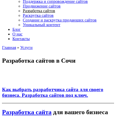
Поддержка и сопровождение сайтов
Продвижение сайтов
Разработка сайтов
Раскрутка сайтов
Создание и раскрутка продающих сайтов
Уникальный контент
Блог
О нас
Контакты
Главная
»
Услуги
Вы здесь
Разработка сайтов в Сочи
Как выбрать разработчика сайта для своего
бизнеса. Разработка сайтов под ключ.
Разработка сайта
для вашего бизнеса