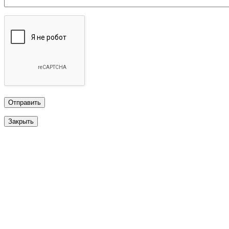
Закрыть