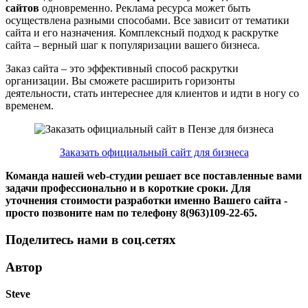
сайтов
одновременно. Реклама ресурса может быть
осуществлена разными способами. Все зависит от тематики
сайта и его назначения. Комплексный подход к раскрутке
сайта – верный шаг к популяризации вашего бизнеса.
Заказ сайта – это эффективный способ раскрутки
организации. Вы сможете расширить горизонты
деятельности, стать интереснее для клиентов и идти в ногу со
временем.
Заказать официальный сайт для бизнеса
Команда нашей web-студии решает все поставленные вами
задачи профессионально и в короткие сроки. Для
уточнения стоимости разработки именно Вашего сайта -
просто позвоните нам по телефону 8(963)109-22-65.
Поделитесь нами в соц.сетях
Автор
Steve