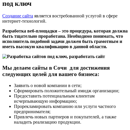
под ключ
Создание сайта
является востребованной услугой в сфере
интернет-технологий.
Разработка веб-площадки – это процедура, которая должна
быть тщательно проработана. Необходимо понимать, что
исполнитель подобной задачи должен быть грамотным и
иметь высокую квалификацию в данной области.
Мы делаем
сайты в Сочи
для достижения
следующих целей для вашего бизнеса:
Заявить о новой компании в сети;
Сформировать положительный имидж организации;
Предоставить потенциальным клиентам
исчерпывающую информацию;
Прорекламировать компанию или услуги частного
предпринимателя;
Привлечь новых партнеров и покупателей, а также
наладить реализацию продукции.