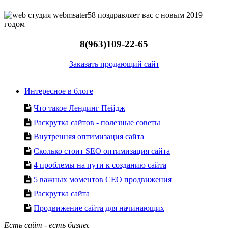
8(963)109-22-65
Заказать продающий сайт
Интересное в блоге
Что такое Лендинг Пейдж
Раскрутка сайтов - полезные советы
Внутренняя оптимизация сайта
Сколько стоит SEO оптимизация сайта
4 проблемы на пути к созданию сайта
5 важных моментов СЕО продвижения
Раскрутка сайта
Продвижение сайта для начинающих
Есть сайт - есть бизнес