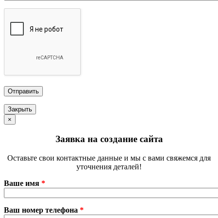
Закрыть
×
Заявка на создание сайта
Оставьте свои контактные данные и мы с вами свяжемся для
уточнения деталей!
Ваше имя
*
Ваш номер телефона
*