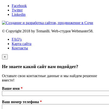
Facebook
Twitter
Linkedin
© Copyright 2018 by Temanlli. Web-студия Webmaster58.
FAQ's
Карта сайта
Контакты
×
Не знаете какой сайт вам подойдет?
Оставьте свои контактные данные и мы найдем решение
вместе!
Ваше имя
*
Ваш номер телефона
*