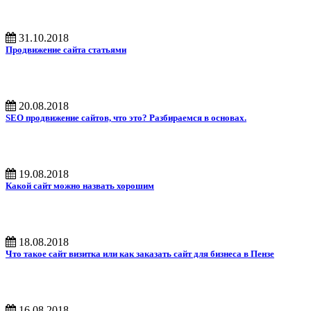
31.10.2018
Продвижение сайта статьями
20.08.2018
SEO продвижение сайтов, что это? Разбираемся в основах.
19.08.2018
Какой сайт можно назвать хорошим
18.08.2018
Что такое сайт визитка или как заказать сайт для бизнеса в Пензе
16.08.2018