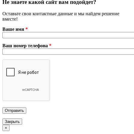
Не знаете какой сайт вам подойдет?
Оставьте свои контактные данные и мы найдем решение
вместе!
Ваше имя
*
Ваш номер телефона
*
Закрыть
×