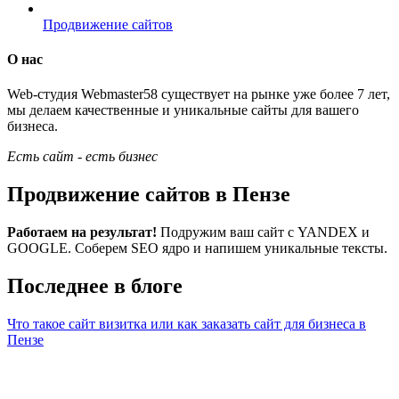
Продвижение сайтов
О нас
Web-студия Webmaster58 существует на рынке уже более 7 лет,
мы делаем качественные и уникальные сайты для вашего
бизнеса.
Есть сайт - есть бизнес
Продвижение сайтов в Пензе
Работаем на результат!
Подружим ваш сайт с YANDEX и
GOOGLE. Соберем SEO ядро и напишем уникальные тексты.
Последнее в блоге
Что такое сайт визитка или как заказать сайт для бизнеса в
Пензе