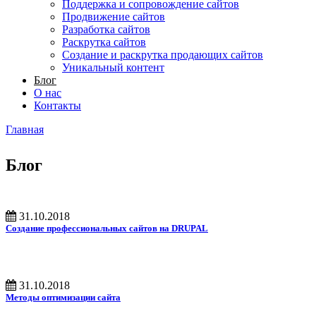
Поддержка и сопровождение сайтов
Продвижение сайтов
Разработка сайтов
Раскрутка сайтов
Создание и раскрутка продающих сайтов
Уникальный контент
Блог
О нас
Контакты
Главная
Вы здесь
Блог
31.10.2018
Создание профессиональных сайтов на DRUPAL
31.10.2018
Методы оптимизации сайта