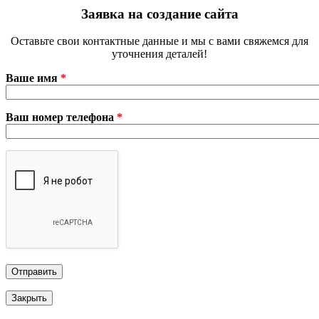
Заявка на создание сайта
Оставьте свои контактные данные и мы с вами свяжемся для
уточнения деталей!
Ваше имя
*
Ваш номер телефона
*
Закрыть