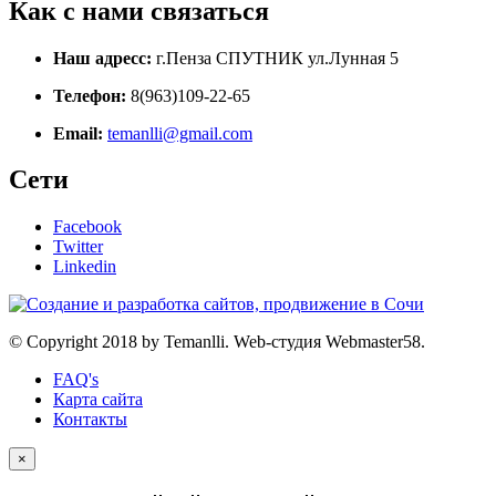
Как с нами связаться
Наш адресс:
г.Пенза СПУТНИК ул.Лунная 5
Телефон:
8(963)109-22-65
Email:
temanlli@gmail.com
Сети
Facebook
Twitter
Linkedin
© Copyright 2018 by Temanlli. Web-студия Webmaster58.
FAQ's
Карта сайта
Контакты
×